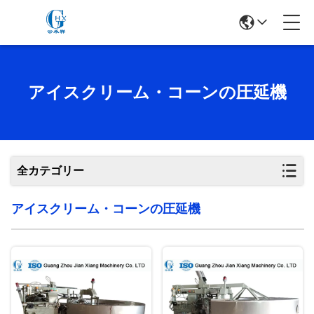
アイスクリーム・コーンの圧延機
全カテゴリー
アイスクリーム・コーンの圧延機