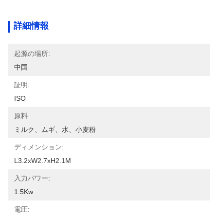
詳細情報
起源の場所:
中国
証明:
ISO
原料:
ミルク、ムギ、水、小麦粉
ディメンション:
L3.2xW2.7xH2.1M
入力パワー:
1.5Kw
電圧: