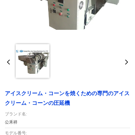
アイスクリーム・コーンを焼くための専門のアイス
クリーム・コーンの圧延機
ブランド名:
公禾祥
モデル番号: