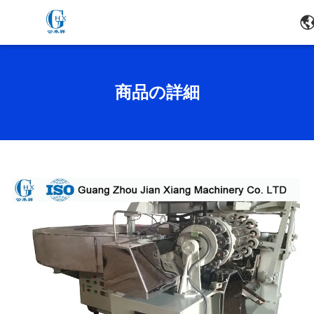
商品の詳細