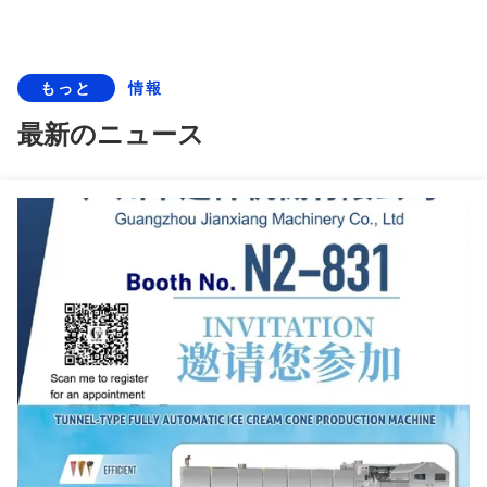
もっと
情報
最新のニュース