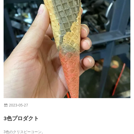
2023-05-27
3色プロダクト
3色のクリスピーコーン。