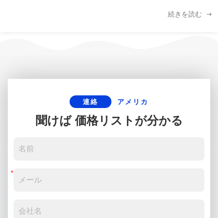
続きを読む
連絡
アメリカ
聞けば 価格リストが分かる