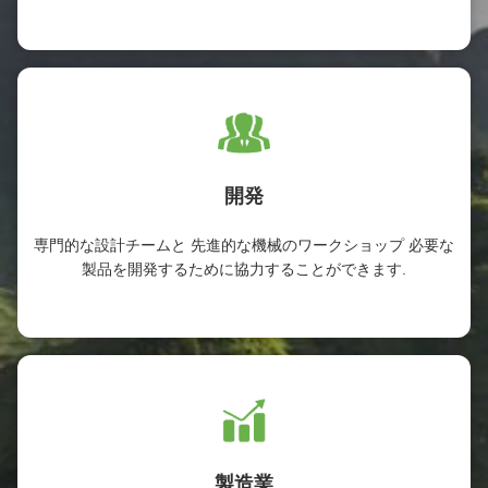
開発
専門的な設計チームと 先進的な機械のワークショップ 必要な
製品を開発するために協力することができます.
製造業