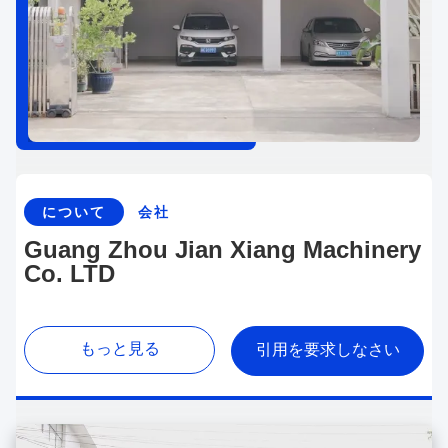
について
会社
Guang Zhou Jian Xiang Machinery
Co. LTD
もっと見る
引用を要求しなさい