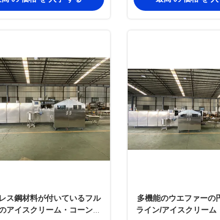
レス鋼材料が付いているフル
多機能のウエファーの
のアイスクリーム・コーンの
ライン/アイスクリーム