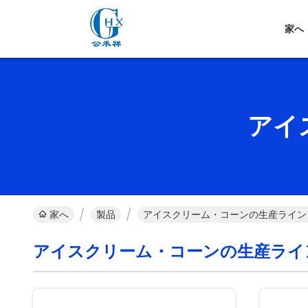
家へ
アイ
家へ
製品
アイスクリーム・コーンの生産ライン
アイスクリーム・コーンの生産ライ