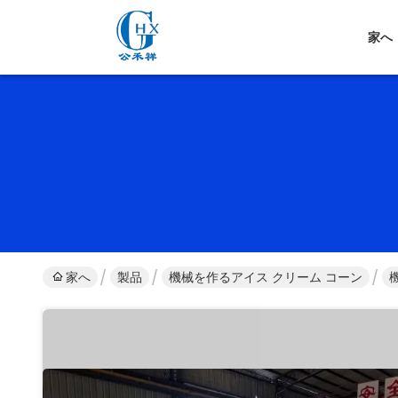
家へ
家へ
製品
機械を作るアイス クリーム コーン