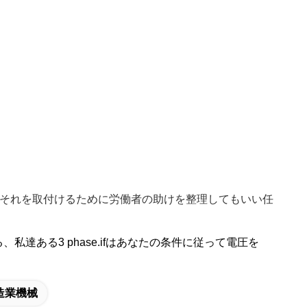
の国にそれを取付けるために労働者の助けを整理してもいい任
、私達ある3 phase.ifはあなたの条件に従って電圧を
造業機械