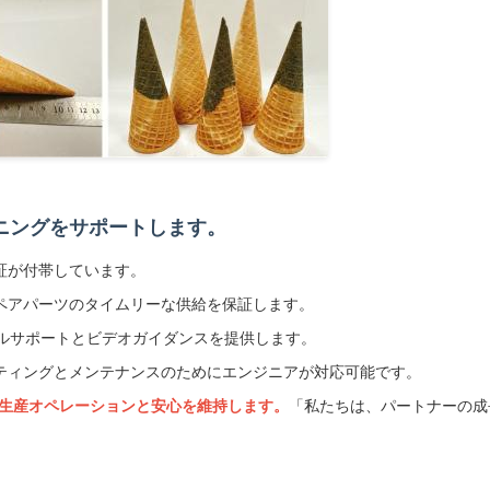
ニングをサポートします。
証が付帯しています。
スペアパーツのタイムリーな供給を保証します。
カルサポートとビデオガイダンスを提供します。
ーティングとメンテナンスのためにエンジニアが対応可能です。
生産オペレーションと安心を維持します。
「私たちは、パートナーの成