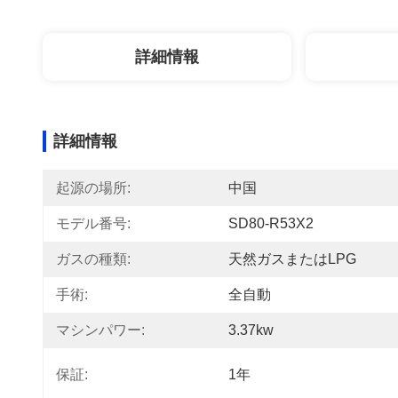
詳細情報
詳細情報
起源の場所:
中国
モデル番号:
SD80-R53X2
ガスの種類:
天然ガスまたはLPG
手術:
全自動
マシンパワー:
3.37kw
保証:
1年