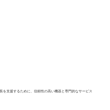
長を支援するために、信頼性の高い機器と専門的なサービス