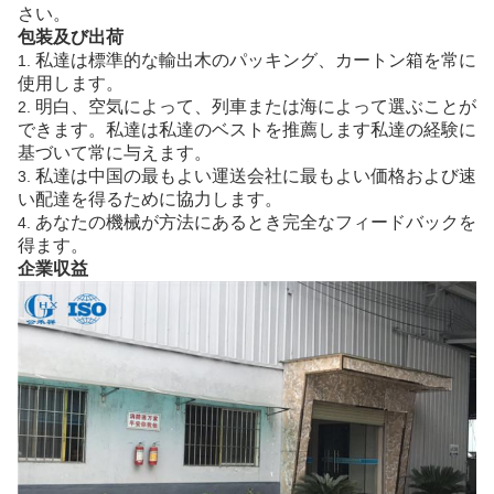
さい。
包装及び出荷
私達は標準的な輸出木のパッキング、カートン箱を常に
1.
使用します。
明白、空気によって、列車または海によって選ぶことが
2.
できます。私達は私達のベストを推薦します私達の経験に
基づいて常に与えます。
私達は中国の最もよい運送会社に最もよい価格および速
3.
い配達を得るために協力します。
あなたの機械が方法にあるとき完全なフィードバックを
4.
得ます。
企業収益