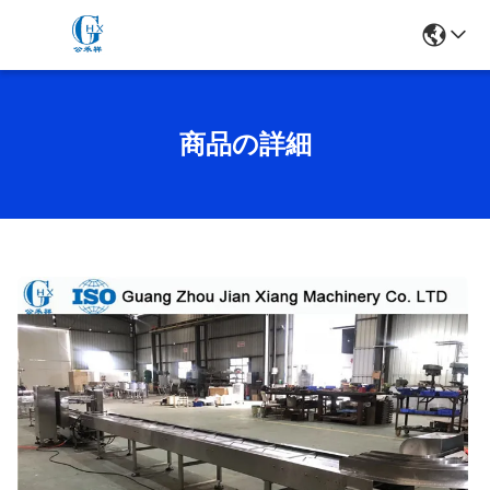
商品の詳細