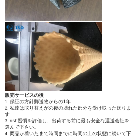
販売サービスの後
保証の方針郵送物からの1年
1.
私達は取り替えがの後の壊れた部分を受け取った送りま
2.
す
rish習慣を評価し、出荷する前に最も安全な運送会社を
3.
選んで下さい。
商品が着いたまで時間までに時間の上の状態に続いて下
4.