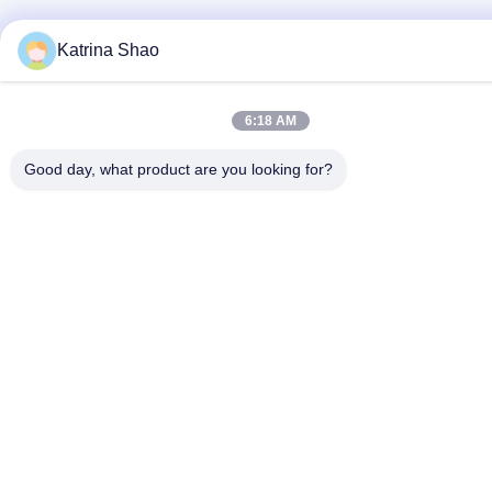
Katrina Shao
6:18 AM
Good day, what product are you looking for?