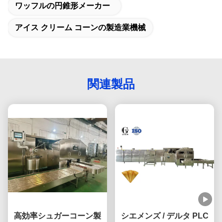
ワッフルの円錐形メーカー
アイス クリーム コーンの製造業機械
関連製品
高効率シュガーコーン製
シエメンズ / デルタ PLC