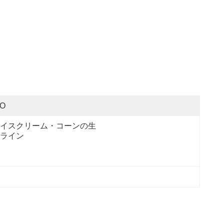
SO
イスクリーム・コーンの生
ライン