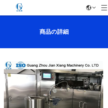
商品の詳細