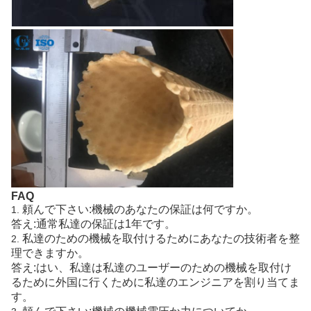
FAQ
頼んで下さい:機械のあなたの保証は何ですか。
1.
答え:通常私達の保証は1年です。
私達のための機械を取付けるためにあなたの技術者を整
2.
理できますか。
答え:はい、私達は私達のユーザーのための機械を取付け
るために外国に行くために私達のエンジニアを割り当てま
す。