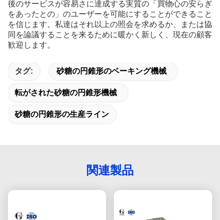
後のサービスが容易さに達成する実質の「買物心の安らぎ
をあったとの」のユーザーを可能にすることができること
を信じます。私達はそれ以上の照会を求めるか、または協
同を論議することを来るために暖かく新しく、現在の顧客
歓迎します。
タグ:
砂糖の円錐形のベーキング機械
転がされた砂糖の円錐形機械
砂糖の円錐形の生産ライン
関連製品