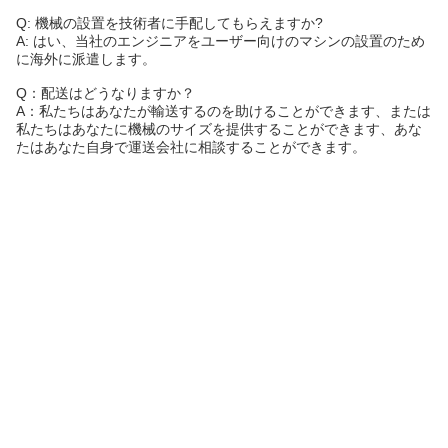
Q: 機械の設置を技術者に手配してもらえますか?
A: はい、当社のエンジニアをユーザー向けのマシンの設置のため
に海外に派遣します。
Q：配送はどうなりますか？
A：私たちはあなたが輸送するのを助けることができます、または
私たちはあなたに機械のサイズを提供することができます、あな
たはあなた自身で運送会社に相談することができます。