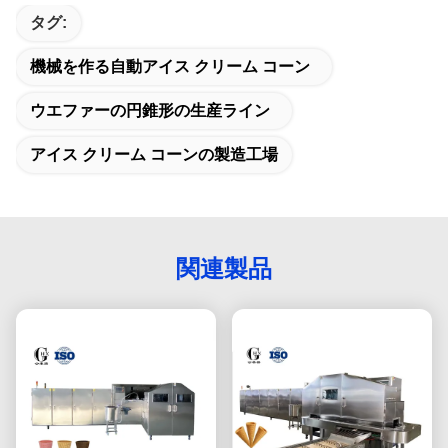
タグ:
機械を作る自動アイス クリーム コーン
ウエファーの円錐形の生産ライン
アイス クリーム コーンの製造工場
関連製品