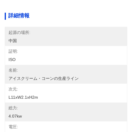
詳細情報
起源の場所:
中国
証明:
ISO
名前:
アイスクリーム・コーンの生産ライン
次元:
L11xW2.1xH2m
総力:
4.07kw
電圧: