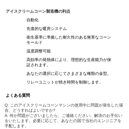
アイスクリームコーン製造機の利点
自動化
先進的な暖房システム
衛生基準に準拠した耐久性のある無害なコーン
モールド
温度調整可能
高効率の発熱体により、理想的な生産能力が保
証されます。
あなたの選択に応じてさまざまな種類の金型。
リレーユニットが焼き時間を制御します。
よくある質問
Q: このアイスクリームコーンマシンの使用中に問題が発生した場
合、どうすればよいですか?
A: 何か問題がございましたら、ご連絡ください。解決のお手伝い
をいたします。必要に応じて、あなたの国で当社のエンジニアを
手配します。