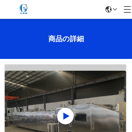
商品の詳細