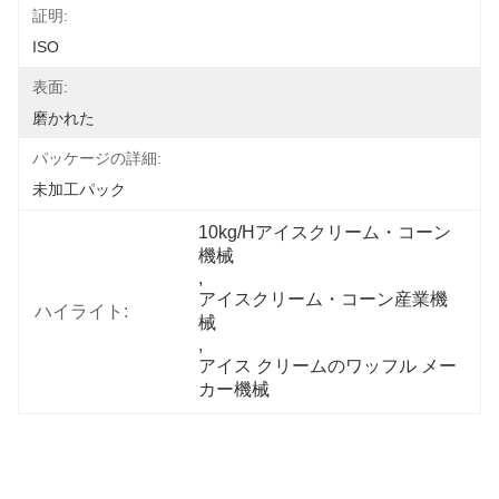
証明:
ISO
表面:
磨かれた
パッケージの詳細:
未加工パック
10kg/Hアイスクリーム・コーン
機械
, 
アイスクリーム・コーン産業機
ハイライト:
械
, 
アイス クリームのワッフル メー
カー機械