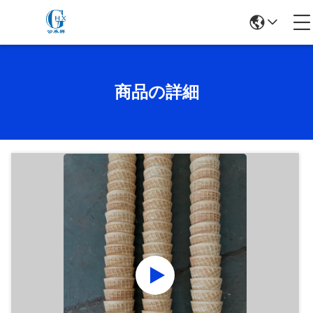
商品の詳細