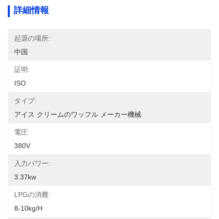
詳細情報
起源の場所:
中国
証明:
ISO
タイプ:
アイス クリームのワッフル メーカー機械
電圧:
380V
入力パワー:
3.37kw
LPGの消費:
8-10kg/h